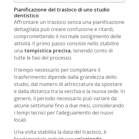
Pianificazione del trasloco di uno studio
dentistico
Affrontare un trasloco senza una pianificazione
dettagliata può creare confusione e ritardi,
compromettendo il normale svolgimento delle
attività. Il primo passo consiste nello stabilire
una
tempistica precisa
, tenendo conto di
tutte le fasi del processo.
Il tempo necessario per completare il
trasferimento dipende dalla grandezza dello
studio, dal numero di attrezzature da spostare
e dalla distanza tra la vecchia e la nuova sede. In
genere, il periodo necessario può variare da
alcune settimane fino a due mesi, considerando
i tempi tecnici per l’adeguamento dei nuovi
locali.
Una volta stabilita la data del trasloco, è