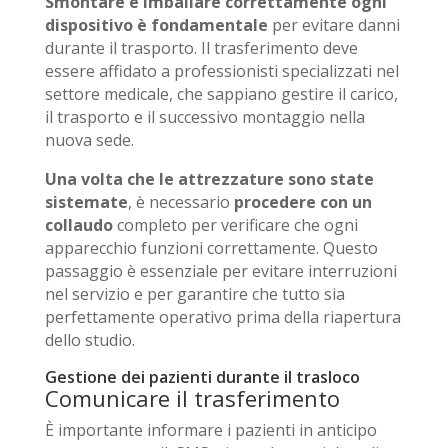
Smontare e imballare correttamente ogni
dispositivo è fondamentale
per evitare danni
durante il trasporto. Il trasferimento deve
essere affidato a professionisti specializzati nel
settore medicale, che sappiano gestire il carico,
il trasporto e il successivo montaggio nella
nuova sede.
Una volta che le attrezzature sono state
sistemate
, è necessario
procedere con un
collaudo
completo per verificare che ogni
apparecchio funzioni correttamente. Questo
passaggio è essenziale per evitare interruzioni
nel servizio e per garantire che tutto sia
perfettamente operativo prima della riapertura
dello studio.
Gestione dei pazienti durante il trasloco
Comunicare il trasferimento
È importante informare i pazienti in anticipo