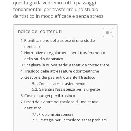
questa guida vedremo tutti i passaggi
fondamentali per trasferire uno studio
dentistico in modo efficace e senza stress.
Indice dei contenuti
Pianificazione del trasloco di uno studio
dentistico
Normative e regolamenti per il trasferimento
dello studio dentistico
Scegliere la nuova sede: aspetti da considerare
Trasloco delle attrezzature odontoiatriche
Gestione dei pazienti durante il trasloco
Comunicare il trasferimento
Garantire l’assistenza per le urgenze
Costi e budget per il trasloco
Errori da evitare nel trasloco di uno studio
dentistico
Problemi più comuni
Strategie per un trasloco senza problemi