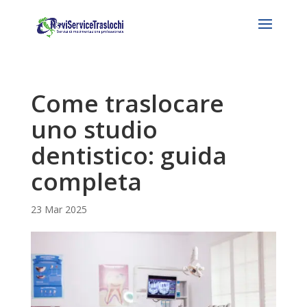
Come traslocare
uno studio
dentistico: guida
completa
23 Mar 2025