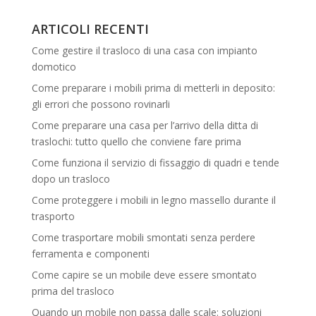
ARTICOLI RECENTI
Come gestire il trasloco di una casa con impianto
domotico
Come preparare i mobili prima di metterli in deposito:
gli errori che possono rovinarli
Come preparare una casa per l’arrivo della ditta di
traslochi: tutto quello che conviene fare prima
Come funziona il servizio di fissaggio di quadri e tende
dopo un trasloco
Come proteggere i mobili in legno massello durante il
trasporto
Come trasportare mobili smontati senza perdere
ferramenta e componenti
Come capire se un mobile deve essere smontato
prima del trasloco
Quando un mobile non passa dalle scale: soluzioni