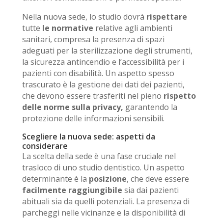
Nella nuova sede, lo studio dovrà
rispettare
tutte
le normative
relative agli ambienti
sanitari, compresa la presenza di spazi
adeguati per la sterilizzazione degli strumenti,
la sicurezza antincendio e l’accessibilità per i
pazienti con disabilità. Un aspetto spesso
trascurato è la gestione dei dati dei pazienti,
che devono essere trasferiti nel pieno
rispetto
delle norme sulla privacy,
garantendo la
protezione delle informazioni sensibili.
Scegliere la nuova sede: aspetti da
considerare
La scelta della sede è una fase cruciale nel
trasloco di uno studio dentistico. Un aspetto
determinante è la
posizione
, che deve essere
facilmente raggiungibile
sia dai pazienti
abituali sia da quelli potenziali. La presenza di
parcheggi nelle vicinanze e la disponibilità di