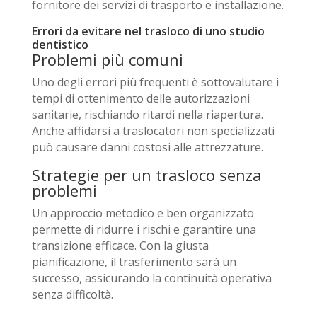
fornitore dei servizi di trasporto e installazione.
Errori da evitare nel trasloco di uno studio
dentistico
Problemi più comuni
Uno degli errori più frequenti è sottovalutare i
tempi di ottenimento delle
autorizzazioni
sanitarie
, rischiando ritardi nella riapertura.
Anche affidarsi a traslocatori non specializzati
può causare danni costosi alle attrezzature.
Strategie per un trasloco senza
problemi
Un approccio metodico e ben organizzato
permette di
ridurre i rischi
e garantire una
transizione efficace. Con la giusta
pianificazione, il trasferimento sarà un
successo, assicurando la continuità operativa
senza difficoltà.