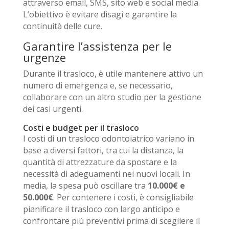
attraverso
email, SMS, sito web e social media
.
L’obiettivo è evitare disagi e garantire la
continuità delle cure.
Garantire l’assistenza per le
urgenze
Durante il trasloco, è utile mantenere attivo un
numero di emergenza
e, se necessario,
collaborare con un altro studio per la gestione
dei casi urgenti.
Costi e budget per il trasloco
I costi di un trasloco odontoiatrico variano in
base a diversi fattori, tra cui la distanza, la
quantità di attrezzature da spostare e la
necessità di adeguamenti nei nuovi locali. In
media, la spesa può oscillare tra
10.000€ e
50.000€
. Per contenere i costi, è consigliabile
pianificare il trasloco con largo anticipo e
confrontare più preventivi prima di scegliere il