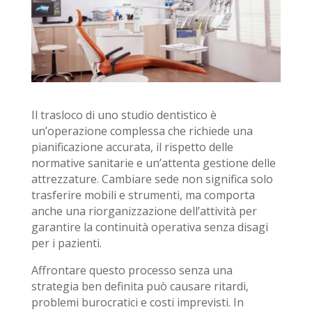
Il trasloco di uno
studio dentistico
è
un’operazione complessa che richiede una
pianificazione accurata, il rispetto delle
normative sanitarie e un’attenta gestione delle
attrezzature. Cambiare sede non significa solo
trasferire mobili e strumenti, ma comporta
anche una riorganizzazione dell’attività per
garantire la continuità operativa senza disagi
per i pazienti.
Affrontare questo processo senza una
strategia ben definita può causare ritardi,
problemi burocratici e costi imprevisti. In