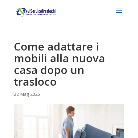
Come adattare i
mobili alla nuova
casa dopo un
trasloco
22 Mag 2026