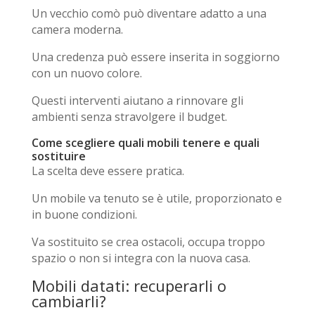
Un vecchio comò può diventare adatto a una
camera moderna.
Una credenza può essere inserita in soggiorno
con un nuovo colore.
Questi interventi aiutano a rinnovare gli
ambienti senza stravolgere il budget.
Come scegliere quali mobili tenere e quali
sostituire
La scelta deve essere pratica.
Un mobile va tenuto se è utile, proporzionato e
in buone condizioni.
Va sostituito se crea ostacoli, occupa troppo
spazio o non si integra con la nuova casa.
Mobili datati: recuperarli o
cambiarli?