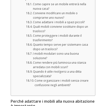
Come capire se un mobile entrerà nella
nuova casa?
Conviene modificare un mobile o
comprarne uno nuovo?
Come adattare i mobili a spazi piccoli?
Quali mobili conviene sostituire dopo un
trasloco?
Come proteggere i mobili durante il
trasferimento?
Quanto tempo serve per sistemare casa
dopo un trasloco?
I mobili modulari sono una buona
soluzione?
Come rendere più luminosa una stanza
arredata con mobili scuri?
Quando è utile rivolgersi a una ditta
specializzata?
Come organizzare i mobili senza creare
confusione negli ambienti?
Perché adattare i mobili alla nuova abitazione
è importante