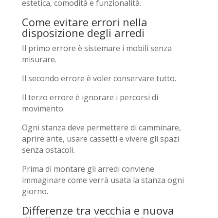
estetica, comodità e funzionalità.
Come evitare errori nella
disposizione degli arredi
Il primo errore è sistemare i mobili senza
misurare.
Il secondo errore è voler conservare tutto.
Il terzo errore è ignorare i percorsi di
movimento.
Ogni stanza deve permettere di camminare,
aprire ante, usare cassetti e vivere gli spazi
senza ostacoli.
Prima di montare gli arredi conviene
immaginare come verrà usata la stanza ogni
giorno.
Differenze tra vecchia e nuova