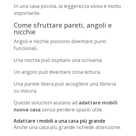
In una casa piccola, la leggerezza visiva è molto
importante.
Come sfruttare pareti, angoli e
nicchie
Angoli e nicchie possono diventare punti
funzionali.
Una nicchia può ospitare una scrivania.
Un angolo può diventare zona lettura.
Una parete libera può accogliere una libreria
su misura.
Queste soluzioni aiutano ad
adattare mobili
nuova casa
senza perdere spazio utile.
Adattare i mobili a una casa più grande
Anche una casa più grande richiede attenzione.