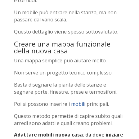
e corridoi.
Un mobile può entrare nella stanza, ma non
passare dal vano scala.
Questo dettaglio viene spesso sottovalutato.
Creare una mappa funzionale
della nuova casa
Una mappa semplice può aiutare molto.
Non serve un progetto tecnico complesso.
Basta disegnare la pianta delle stanze e
segnare porte, finestre, prese e termosifoni.
Poi si possono inserire i
mobili
principali.
Questo metodo permette di capire subito quali
arredi sono adatti e quali creano problemi.
Adattare mobili nuova casa
: da dove iniziare