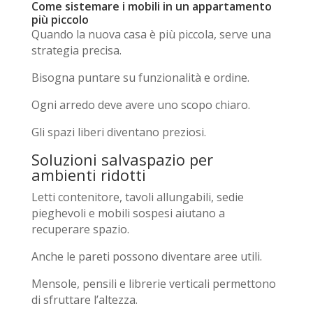
Come sistemare i mobili in un appartamento
più piccolo
Quando la nuova casa è più piccola, serve una
strategia precisa.
Bisogna puntare su funzionalità e ordine.
Ogni arredo deve avere uno scopo chiaro.
Gli spazi liberi diventano preziosi.
Soluzioni salvaspazio per
ambienti ridotti
Letti contenitore, tavoli allungabili, sedie
pieghevoli e mobili sospesi aiutano a
recuperare spazio.
Anche le pareti possono diventare aree utili.
Mensole, pensili e librerie verticali permettono
di sfruttare l’altezza.