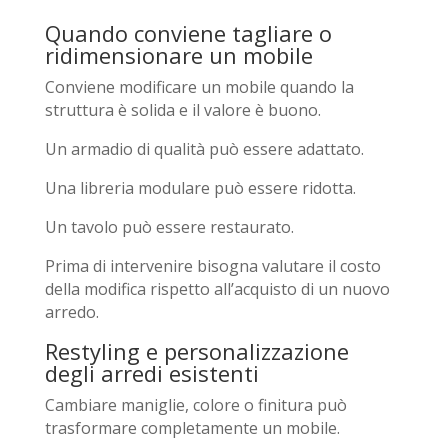
Quando conviene tagliare o
ridimensionare un mobile
Conviene modificare un mobile quando la
struttura è solida e il valore è buono.
Un armadio di qualità può essere adattato.
Una libreria modulare può essere ridotta.
Un tavolo può essere restaurato.
Prima di intervenire bisogna valutare il costo
della modifica rispetto all’acquisto di un nuovo
arredo.
Restyling e personalizzazione
degli arredi esistenti
Cambiare maniglie, colore o finitura può
trasformare completamente un mobile.