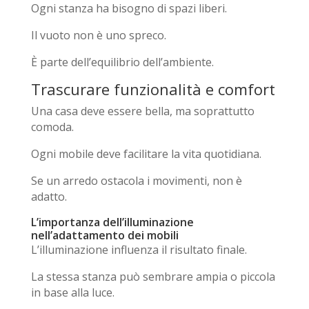
Ogni stanza ha bisogno di spazi liberi.
Il vuoto non è uno spreco.
È parte dell’equilibrio dell’ambiente.
Trascurare funzionalità e comfort
Una casa deve essere bella, ma soprattutto
comoda.
Ogni mobile deve facilitare la vita quotidiana.
Se un arredo ostacola i movimenti, non è
adatto.
L’importanza dell’illuminazione
nell’adattamento dei mobili
L’illuminazione influenza il risultato finale.
La stessa stanza può sembrare ampia o piccola
in base alla luce.