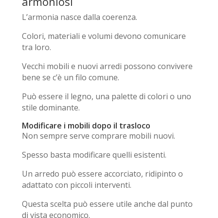
armoniosi
L’armonia nasce dalla coerenza.
Colori, materiali e volumi devono comunicare
tra loro.
Vecchi mobili e nuovi arredi possono convivere
bene se c’è un filo comune.
Può essere il legno, una palette di colori o uno
stile dominante.
Modificare i mobili dopo il trasloco
Non sempre serve comprare mobili nuovi.
Spesso basta modificare quelli esistenti.
Un arredo può essere accorciato, ridipinto o
adattato con piccoli interventi.
Questa scelta può essere utile anche dal punto
di vista economico.