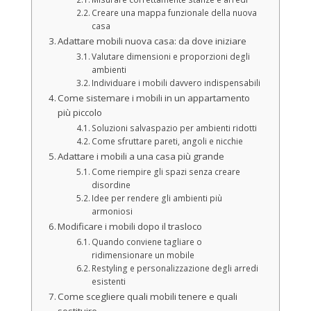
Creare una mappa funzionale della nuova
casa
Adattare mobili nuova casa: da dove iniziare
Valutare dimensioni e proporzioni degli
ambienti
Individuare i mobili davvero indispensabili
Come sistemare i mobili in un appartamento
più piccolo
Soluzioni salvaspazio per ambienti ridotti
Come sfruttare pareti, angoli e nicchie
Adattare i mobili a una casa più grande
Come riempire gli spazi senza creare
disordine
Idee per rendere gli ambienti più
armoniosi
Modificare i mobili dopo il trasloco
Quando conviene tagliare o
ridimensionare un mobile
Restyling e personalizzazione degli arredi
esistenti
Come scegliere quali mobili tenere e quali
sostituire