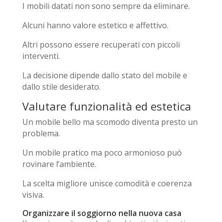
I mobili datati non sono sempre da eliminare.
Alcuni hanno valore estetico e affettivo.
Altri possono essere recuperati con piccoli
interventi.
La decisione dipende dallo stato del mobile e
dallo stile desiderato.
Valutare funzionalità ed estetica
Un mobile bello ma scomodo diventa presto un
problema.
Un mobile pratico ma poco armonioso può
rovinare l’ambiente.
La scelta migliore unisce comodità e coerenza
visiva.
Organizzare il soggiorno nella nuova casa