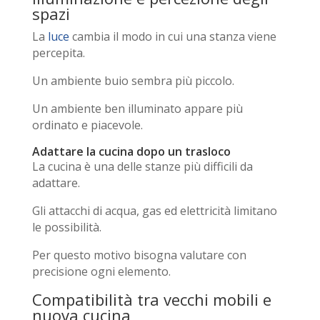
spazi
La
luce
cambia il modo in cui una stanza viene
percepita.
Un ambiente buio sembra più piccolo.
Un ambiente ben illuminato appare più
ordinato e piacevole.
Adattare la cucina dopo un trasloco
La cucina è una delle stanze più difficili da
adattare.
Gli attacchi di acqua, gas ed elettricità limitano
le possibilità.
Per questo motivo bisogna valutare con
precisione ogni elemento.
Compatibilità tra vecchi mobili e
nuova cucina