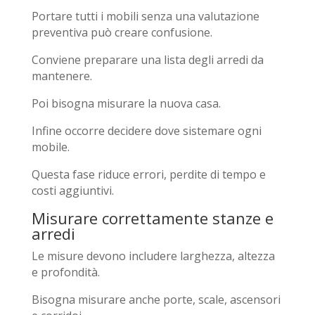
Portare tutti i mobili senza una valutazione
preventiva può creare confusione.
Conviene preparare una lista degli arredi da
mantenere.
Poi bisogna misurare la nuova casa.
Infine occorre decidere dove sistemare ogni
mobile.
Questa fase riduce errori, perdite di tempo e
costi aggiuntivi.
Misurare correttamente stanze e
arredi
Le misure devono includere larghezza, altezza
e profondità.
Bisogna misurare anche porte, scale, ascensori