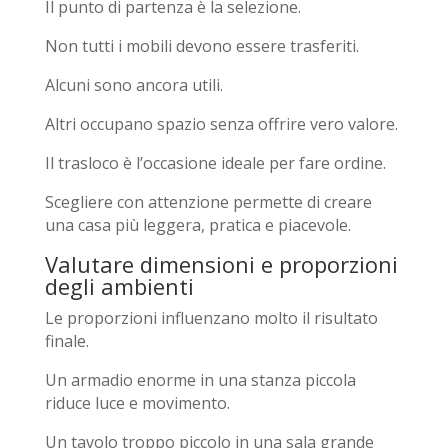
Il punto di partenza è la selezione.
Non tutti i mobili devono essere trasferiti.
Alcuni sono ancora utili.
Altri occupano spazio senza offrire vero valore.
Il trasloco è l’occasione ideale per fare ordine.
Scegliere con attenzione permette di creare
una casa più leggera, pratica e piacevole.
Valutare dimensioni e proporzioni
degli ambienti
Le proporzioni influenzano molto il risultato
finale.
Un armadio enorme in una stanza piccola
riduce luce e movimento.
Un tavolo troppo piccolo in una sala grande