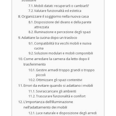
Mobili datati: recuperarli o cambiarli?
Valutare funzionalità ed estetica
Organizzare il soggiorno nella nuova casa
Disposizione del divano e della parete
attrezzata
Illuminazione e percezione degli spazi
Adattare la cucina dopo un trasloco
Compatibilità tra vecchi mobili e nuova
cucina
Soluzioni modulari e mobili componibili
Come arredare la camera da letto dopo il
trasferimento
Gestire armadi troppo grandi o troppo
piccoli
Ottimizzare gli spazi contenitivi
Errori da evitare quando si adattano i mobili
Sovraccaricare gli ambienti
Trascurare funzionalità e comfort
L’importanza dell’illuminazione
nell’adattamento dei mobili
Luce naturale e disposizione degli arredi