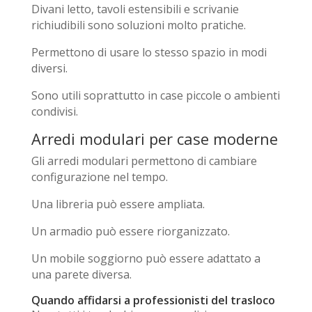
Divani letto, tavoli estensibili e scrivanie
richiudibili sono soluzioni molto pratiche.
Permettono di usare lo stesso spazio in modi
diversi.
Sono utili soprattutto in case piccole o ambienti
condivisi.
Arredi modulari per case moderne
Gli arredi modulari permettono di cambiare
configurazione nel tempo.
Una libreria può essere ampliata.
Un armadio può essere riorganizzato.
Un mobile soggiorno può essere adattato a
una parete diversa.
Quando affidarsi a professionisti del trasloco