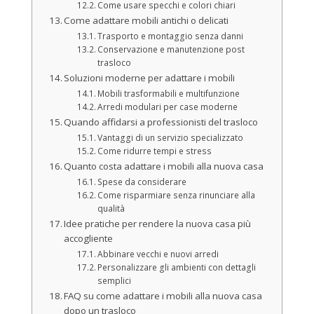
Come usare specchi e colori chiari
Come adattare mobili antichi o delicati
Trasporto e montaggio senza danni
Conservazione e manutenzione post
trasloco
Soluzioni moderne per adattare i mobili
Mobili trasformabili e multifunzione
Arredi modulari per case moderne
Quando affidarsi a professionisti del trasloco
Vantaggi di un servizio specializzato
Come ridurre tempi e stress
Quanto costa adattare i mobili alla nuova casa
Spese da considerare
Come risparmiare senza rinunciare alla
qualità
Idee pratiche per rendere la nuova casa più
accogliente
Abbinare vecchi e nuovi arredi
Personalizzare gli ambienti con dettagli
semplici
FAQ su come adattare i mobili alla nuova casa
dopo un trasloco