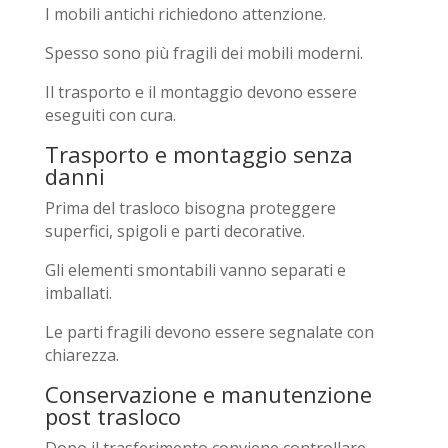
I mobili antichi richiedono attenzione.
Spesso sono più fragili dei mobili moderni.
Il trasporto e il montaggio devono essere
eseguiti con cura.
Trasporto e montaggio senza
danni
Prima del trasloco bisogna proteggere
superfici, spigoli e parti decorative.
Gli elementi smontabili vanno separati e
imballati.
Le parti fragili devono essere segnalate con
chiarezza.
Conservazione e manutenzione
post trasloco
Dopo il trasferimento conviene controllare