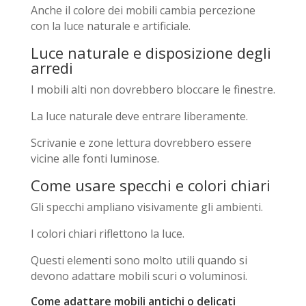
Anche il colore dei mobili cambia percezione
con la luce naturale e artificiale.
Luce naturale e disposizione degli
arredi
I mobili alti non dovrebbero bloccare le finestre.
La luce naturale deve entrare liberamente.
Scrivanie e zone lettura dovrebbero essere
vicine alle fonti luminose.
Come usare specchi e colori chiari
Gli specchi ampliano visivamente gli ambienti.
I colori chiari riflettono la luce.
Questi elementi sono molto utili quando si
devono adattare mobili scuri o voluminosi.
Come adattare mobili antichi o delicati