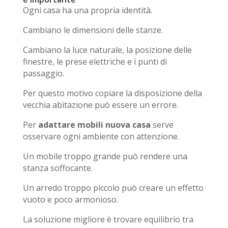
Ogni casa ha una propria identità.
Cambiano le dimensioni delle stanze.
Cambiano la luce naturale, la posizione delle
finestre, le prese elettriche e i punti di
passaggio.
Per questo motivo copiare la disposizione della
vecchia abitazione può essere un errore.
Per
adattare mobili nuova casa
serve
osservare ogni ambiente con attenzione.
Un mobile troppo grande può rendere una
stanza soffocante.
Un arredo troppo piccolo può creare un effetto
vuoto e poco armonioso.
La soluzione migliore è trovare equilibrio tra