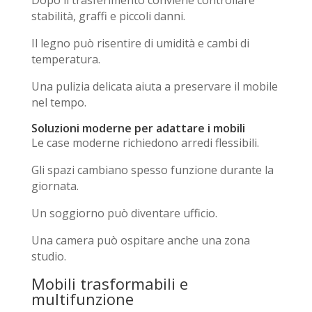
stabilità, graffi e piccoli danni.
Il legno può risentire di umidità e cambi di
temperatura.
Una pulizia delicata aiuta a preservare il mobile
nel tempo.
Soluzioni moderne per adattare i mobili
Le case moderne richiedono arredi flessibili.
Gli spazi cambiano spesso funzione durante la
giornata.
Un soggiorno può diventare ufficio.
Una camera può ospitare anche una zona
studio.
Mobili trasformabili e
multifunzione