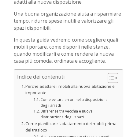
adatti alla nuova disposizione.
Una buona organizzazione aiuta a risparmiare
tempo, ridurre spese inutili e valorizzare gli
spazi disponibili.
In questa guida vedremo come scegliere quali
mobili portare, come disporli nelle stanze,
quando modificarli e come rendere la nuova
casa più comoda, ordinata e accogliente.
Indice dei contenuti
Perché adattare i mobili alla nuova abitazione è
importante
Come evitare errori nella disposizione
degli arredi
Differenze tra vecchia e nuova
distribuzione degli spazi
Come pianificare l’adattamento dei mobili prima
del trasloco
Misurare correttamente stanze e arredi