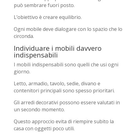
può sembrare fuori posto.
L’obiettivo è creare equilibrio.
Ogni mobile deve dialogare con lo spazio che lo
circonda.
Individuare i mobili davvero
indispensabili
I mobili indispensabili sono quelli che usi ogni
giorno.
Letto, armadio, tavolo, sedie, divano e
contenitori principali sono spesso prioritari.
Gli arredi decorativi possono essere valutati in
un secondo momento.
Questo approccio evita di riempire subito la
casa con oggetti poco utili.