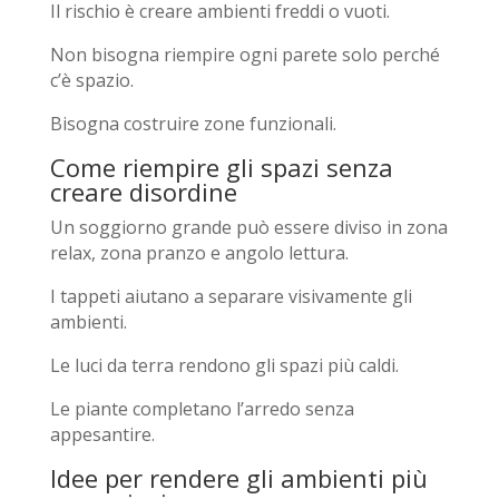
Il rischio è creare ambienti freddi o vuoti.
Non bisogna riempire ogni parete solo perché
c’è spazio.
Bisogna costruire zone funzionali.
Come riempire gli spazi senza
creare disordine
Un soggiorno grande può essere diviso in zona
relax, zona pranzo e angolo lettura.
I tappeti aiutano a separare visivamente gli
ambienti.
Le luci da terra rendono gli spazi più caldi.
Le piante completano l’arredo senza
appesantire.
Idee per rendere gli ambienti più