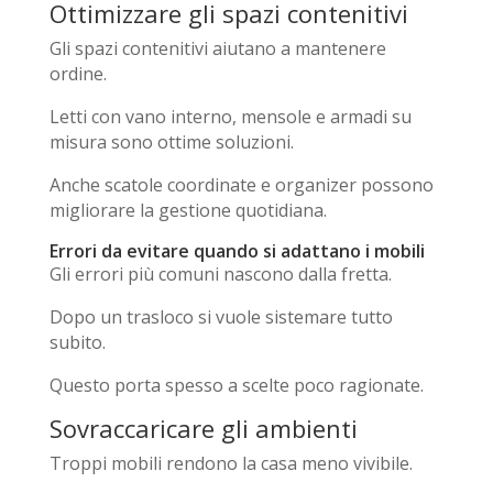
Ottimizzare gli spazi contenitivi
Gli spazi contenitivi aiutano a mantenere
ordine.
Letti con vano interno, mensole e armadi su
misura sono ottime soluzioni.
Anche scatole coordinate e organizer possono
migliorare la gestione quotidiana.
Errori da evitare quando si adattano i mobili
Gli errori più comuni nascono dalla fretta.
Dopo un trasloco si vuole sistemare tutto
subito.
Questo porta spesso a scelte poco ragionate.
Sovraccaricare gli ambienti
Troppi mobili rendono la casa meno vivibile.