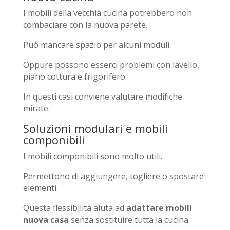
I mobili della vecchia cucina potrebbero non
combaciare con la nuova parete.
Può mancare spazio per alcuni moduli.
Oppure possono esserci problemi con lavello,
piano cottura e frigorifero.
In questi casi conviene valutare modifiche
mirate.
Soluzioni modulari e mobili
componibili
I mobili componibili sono molto utili.
Permettono di aggiungere, togliere o spostare
elementi.
Questa flessibilità aiuta ad
adattare mobili
nuova casa
senza sostituire tutta la cucina.