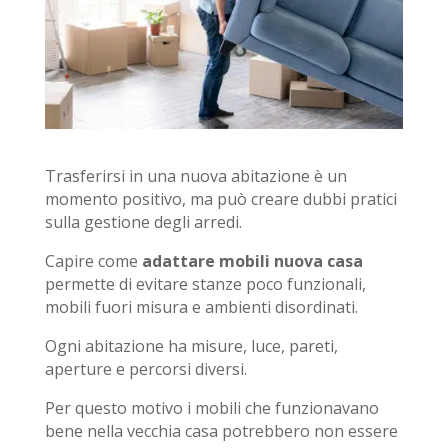
Trasferirsi in una nuova abitazione è un
momento positivo, ma può creare dubbi pratici
sulla gestione degli arredi.
Capire come
adattare mobili nuova casa
permette di evitare stanze poco funzionali,
mobili fuori misura e ambienti disordinati.
Ogni abitazione ha misure, luce, pareti,
aperture e percorsi diversi.
Per questo motivo i mobili che funzionavano
bene nella vecchia casa potrebbero non essere