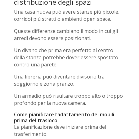
distribuzione degli spazi
Una casa nuova può avere stanze più piccole,
corridoi più stretti o ambienti open space.
Queste differenze cambiano il modo in cui gli
arredi devono essere posizionati.
Un divano che prima era perfetto al centro
della stanza potrebbe dover essere spostato
contro una parete.
Una libreria può diventare divisorio tra
soggiorno e zona pranzo.
Un armadio può risultare troppo alto o troppo
profondo per la nuova camera.
Come pianificare l’adattamento dei mobili
prima del trasloco
La pianificazione deve iniziare prima del
trasferimento.