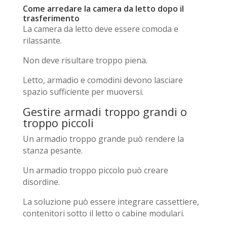
Come arredare la camera da letto dopo il
trasferimento
La camera da letto deve essere comoda e
rilassante.
Non deve risultare troppo piena.
Letto, armadio e comodini devono lasciare
spazio sufficiente per muoversi.
Gestire armadi troppo grandi o
troppo piccoli
Un armadio troppo grande può rendere la
stanza pesante.
Un armadio troppo piccolo può creare
disordine.
La soluzione può essere integrare cassettiere,
contenitori sotto il letto o cabine modulari.