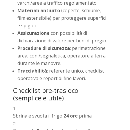
varchi/aree a traffico regolamentato.
Materiali antiurto
(coperte, schiume,
film estensibile) per proteggere superfici
e spigoli.
Assicurazione
con possibilità di
dichiarazione di valore per beni di pregio.
Procedure di sicurezza
: perimetrazione
area, coni/segnaletica, operatore a terra
durante le manovre.
Tracciabilità
: referente unico, checklist
operativa e report di fine lavori.
Checklist pre-trasloco
(semplice e utile)
Sbrina e svuota il frigo
24 ore
prima.