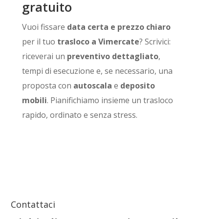
gratuito
Vuoi fissare
data certa e prezzo chiaro
per il tuo
trasloco a Vimercate
? Scrivici:
riceverai un
preventivo dettagliato
,
tempi di esecuzione e, se necessario, una
proposta con
autoscala
e
deposito
mobili
. Pianifichiamo insieme un trasloco
rapido, ordinato e senza stress.
Contattaci