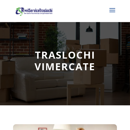
TRASLOCHI
VIMERCATE