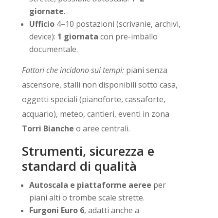
giornate
.
Ufficio
4–10 postazioni (scrivanie, archivi,
device):
1 giornata
con pre-imballo
documentale.
Fattori che incidono sui tempi:
piani senza
ascensore, stalli non disponibili sotto casa,
oggetti speciali (pianoforte, cassaforte,
acquario), meteo, cantieri, eventi in zona
Torri Bianche
o aree centrali.
Strumenti, sicurezza e
standard di qualità
Autoscala e piattaforme aeree
per
piani alti o trombe scale strette.
Furgoni Euro 6
, adatti anche a