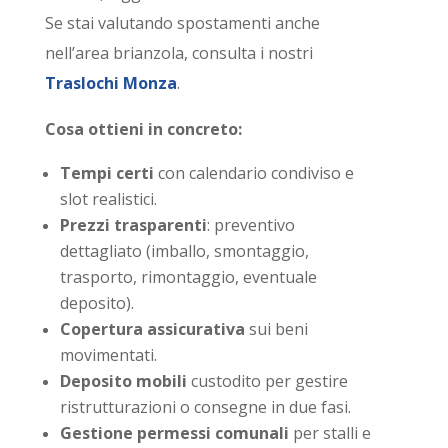
Se stai valutando spostamenti anche
nell’area brianzola, consulta i nostri
Traslochi Monza
.
Cosa ottieni in concreto:
Tempi certi
con calendario condiviso e
slot realistici.
Prezzi trasparenti
: preventivo
dettagliato (imballo, smontaggio,
trasporto, rimontaggio, eventuale
deposito).
Copertura assicurativa
sui beni
movimentati.
Deposito mobili
custodito per gestire
ristrutturazioni o consegne in due fasi.
Gestione permessi comunali
per stalli e