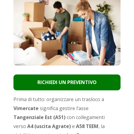
RICHIEDI UN PREVENTIVO
Prima di tutto: organizzare un trasloco a
Vimercate
significa gestire l’asse
Tangenziale Est (A51)
con collegamenti
verso
A4 (uscita Agrate)
e
A58 TEEM
, la