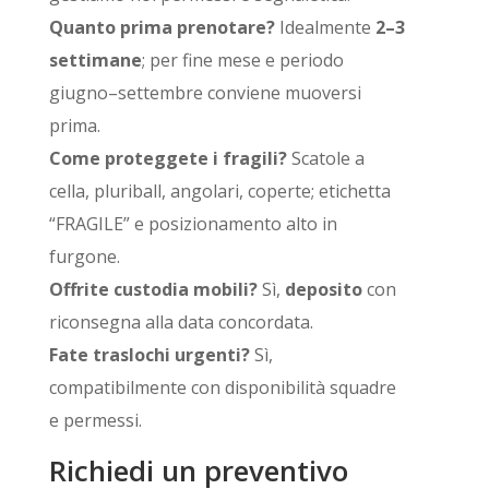
Quanto prima prenotare?
Idealmente
2–3
settimane
; per fine mese e periodo
giugno–settembre conviene muoversi
prima.
Come proteggete i fragili?
Scatole a
cella, pluriball, angolari, coperte; etichetta
“FRAGILE” e posizionamento alto in
furgone.
Offrite custodia mobili?
Sì,
deposito
con
riconsegna alla data concordata.
Fate traslochi urgenti?
Sì,
compatibilmente con disponibilità squadre
e permessi.
Richiedi un preventivo