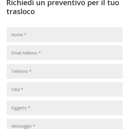
Richiedi un preventivo per il tuo
trasloco