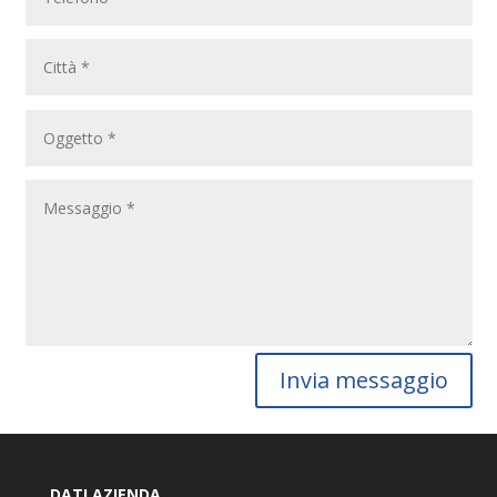
Invia messaggio
DATI AZIENDA