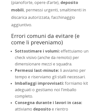
(pianoforte, opere d’arte),
deposito
mobili
, permessi urgenti, smaltimenti in
discarica autorizzata, facchinaggio
aggiuntivo.
Errori comuni da evitare (e
come li preveniamo)
Sottostimare i volumi:
effettuiamo un
check visivo (anche da remoto) per
dimensionare mezzi e squadra.
Permessi last-minute:
li avviamo per
tempo e riserviamo gli stalli necessari.
Imballaggi improvvisati:
forniamo kit
adeguati o gestiamo noi l’imballo
completo.
Consegna durante i lavori in casa:
attiviamo
deposito
e rientro