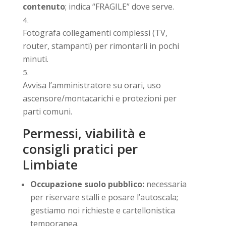
contenuto
; indica “FRAGILE” dove serve.
Fotografa collegamenti complessi (TV,
router, stampanti) per rimontarli in pochi
minuti.
Avvisa l’amministratore su orari, uso
ascensore/montacarichi e protezioni per
parti comuni.
Permessi, viabilità e
consigli pratici per
Limbiate
Occupazione suolo pubblico:
necessaria
per riservare stalli e posare l’autoscala;
gestiamo noi richieste e cartellonistica
temporanea.