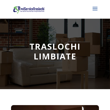
TRASLOCHI
LIMBIATE