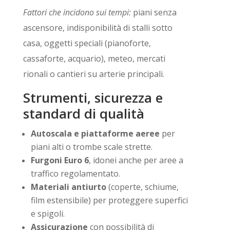
Fattori che incidono sui tempi:
piani senza
ascensore, indisponibilità di stalli sotto
casa, oggetti speciali (pianoforte,
cassaforte, acquario), meteo, mercati
rionali o cantieri su arterie principali.
Strumenti, sicurezza e
standard di qualità
Autoscala e piattaforme aeree
per
piani alti o trombe scale strette.
Furgoni Euro 6
, idonei anche per aree a
traffico regolamentato.
Materiali antiurto
(coperte, schiume,
film estensibile) per proteggere superfici
e spigoli.
Assicurazione
con possibilità di