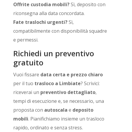
Offrite custodia mobili?
Sì, deposito con
riconsegna alla data concordata.
Fate traslochi urgenti?
Sì,
compatibilmente con disponibilità squadre
e permessi.
Richiedi un preventivo
gratuito
Vuoi fissare
data certa e prezzo chiaro
per il tuo
trasloco a Limbiate
? Scrivici:
riceverai un
preventivo dettagliato
,
tempi di esecuzione e, se necessario, una
proposta con
autoscala
e
deposito
mobili
. Pianifichiamo insieme un trasloco
rapido, ordinato e senza stress.