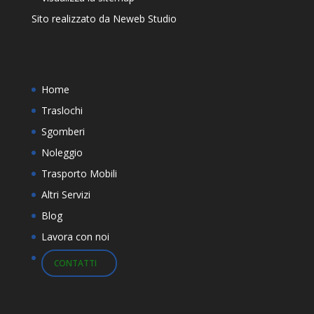
Sito realizzato da
Neweb Studio
Home
Traslochi
Sgomberi
Noleggio
Trasporto Mobili
Altri Servizi
Blog
Lavora con noi
CONTATTI