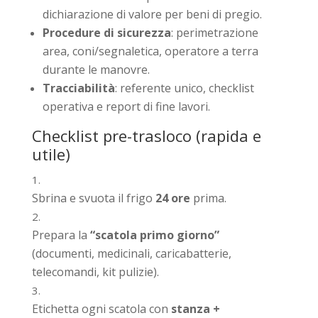
dichiarazione di valore per beni di pregio.
Procedure di sicurezza
: perimetrazione
area, coni/segnaletica, operatore a terra
durante le manovre.
Tracciabilità
: referente unico, checklist
operativa e report di fine lavori.
Checklist pre-trasloco (rapida e
utile)
Sbrina e svuota il frigo
24 ore
prima.
Prepara la
“scatola primo giorno”
(documenti, medicinali, caricabatterie,
telecomandi, kit pulizie).
Etichetta ogni scatola con
stanza +