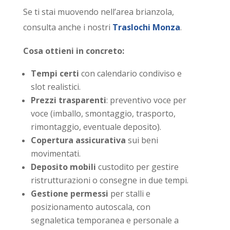
Se ti stai muovendo nell’area brianzola,
consulta anche i nostri
Traslochi Monza
.
Cosa ottieni in concreto:
Tempi certi
con calendario condiviso e
slot realistici.
Prezzi trasparenti
: preventivo voce per
voce (imballo, smontaggio, trasporto,
rimontaggio, eventuale deposito).
Copertura assicurativa
sui beni
movimentati.
Deposito mobili
custodito per gestire
ristrutturazioni o consegne in due tempi.
Gestione permessi
per stalli e
posizionamento autoscala, con
segnaletica temporanea e personale a