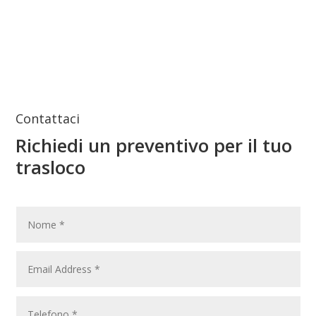
Contattaci
Richiedi un preventivo per il tuo
trasloco