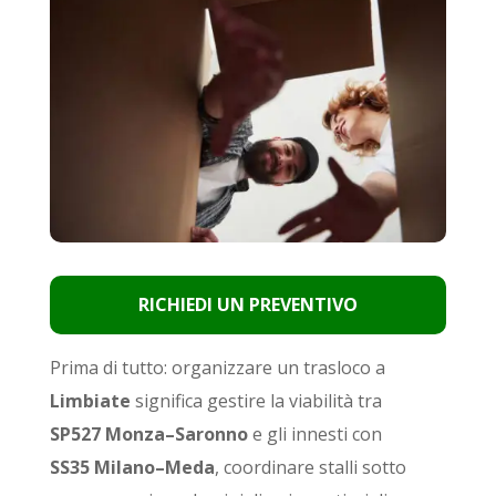
RICHIEDI UN PREVENTIVO
Prima di tutto: organizzare un trasloco a
Limbiate
significa gestire la viabilità tra
SP527 Monza–Saronno
e gli innesti con
SS35 Milano–Meda
, coordinare stalli sotto