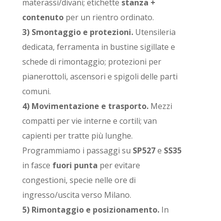
materassi/divani; etichette
stanza +
contenuto
per un rientro ordinato.
3) Smontaggio e protezioni.
Utensileria
dedicata, ferramenta in bustine sigillate e
schede di rimontaggio; protezioni per
pianerottoli, ascensori e spigoli delle parti
comuni.
4) Movimentazione e trasporto.
Mezzi
compatti per vie interne e cortili; van
capienti per tratte più lunghe.
Programmiamo i passaggi su
SP527
e
SS35
in fasce
fuori punta
per evitare
congestioni, specie nelle ore di
ingresso/uscita verso Milano.
5) Rimontaggio e posizionamento.
In