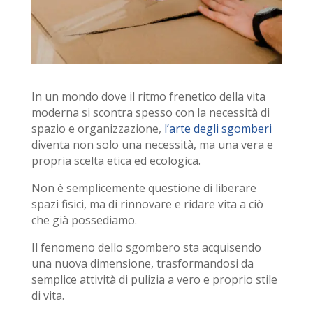
In un mondo dove il ritmo frenetico della vita
moderna si scontra spesso con la necessità di
spazio e organizzazione,
l’arte degli
sgomberi
diventa non solo una necessità, ma una vera e
propria scelta etica ed ecologica.
Non è semplicemente questione di liberare
spazi fisici, ma di rinnovare e ridare vita a ciò
che già possediamo.
Il fenomeno dello sgombero sta acquisendo
una nuova dimensione, trasformandosi da
semplice attività di pulizia a vero e proprio stile
di vita.