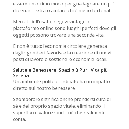
essere un ottimo modo per guadagnare un po’
di denaro extra o aiutare chi è meno fortunato.
Mercati dell’usato
,
negozi vintage
, e
piattaforme online
sono luoghi perfetti dove gli
oggetti possono trovare una seconda vita.
E non è tutto: l’
economia circolare
generata
dagli sgomberi favorisce la creazione di nuovi
posti di lavoro e sostiene le economie locali.
Salute e Benessere: Spazi più Puri, Vita più
Serena
Un ambiente pulito e ordinato ha un impatto
diretto sul nostro benessere.
Sgomberare significa anche prendersi cura di
sé e del proprio spazio vitale, eliminando il
superfluo e valorizzando ciò che realmente
conta.