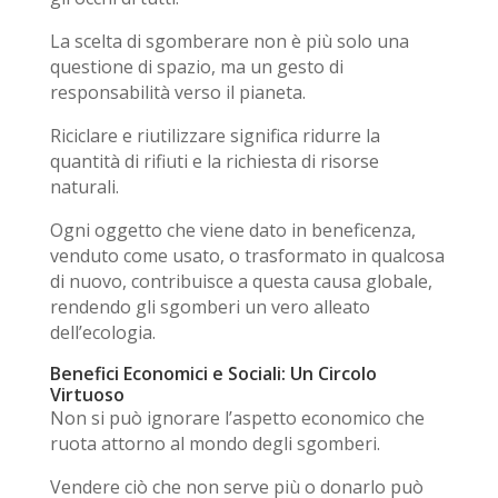
La scelta di sgomberare non è più solo una
questione di spazio, ma un gesto di
responsabilità verso il pianeta.
Riciclare
e
riutilizzare
significa ridurre la
quantità di rifiuti e la richiesta di risorse
naturali.
Ogni oggetto che viene dato in beneficenza,
venduto come usato, o trasformato in qualcosa
di nuovo, contribuisce a questa causa globale,
rendendo gli sgomberi un vero alleato
dell’
ecologia
.
Benefici Economici e Sociali: Un Circolo
Virtuoso
Non si può ignorare l’aspetto
economico
che
ruota attorno al mondo degli sgomberi.
Vendere ciò che non serve più o donarlo può