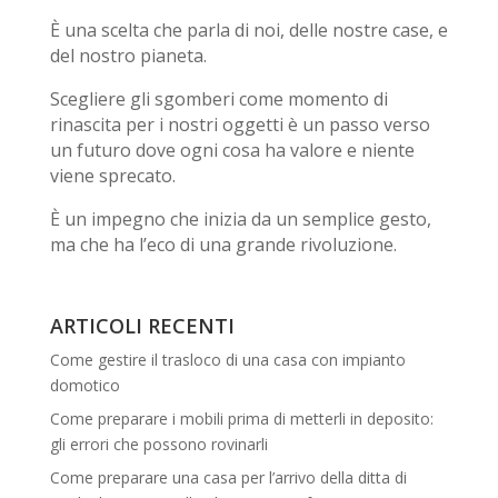
È una scelta che parla di noi, delle nostre case, e
del nostro pianeta.
Scegliere gli sgomberi come momento di
rinascita per i nostri oggetti è un passo verso
un futuro dove ogni cosa ha valore e niente
viene sprecato.
È un impegno che inizia da un semplice gesto,
ma che ha l’eco di una grande rivoluzione.
ARTICOLI RECENTI
Come gestire il trasloco di una casa con impianto
domotico
Come preparare i mobili prima di metterli in deposito:
gli errori che possono rovinarli
Come preparare una casa per l’arrivo della ditta di