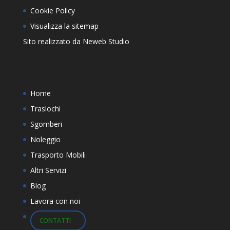
Cookie Policy
Visualizza la sitemap
Sito realizzato da
Neweb Studio
Home
Traslochi
Sgomberi
Noleggio
Trasporto Mobili
Altri Servizi
Blog
Lavora con noi
CONTATTI