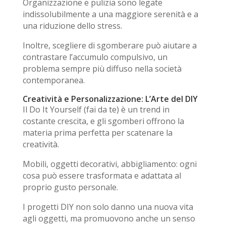
Organizzazione
e
pulizia
sono legate
indissolubilmente a una maggiore serenità e a
una riduzione dello stress.
Inoltre, scegliere di sgomberare può aiutare a
contrastare l’accumulo compulsivo, un
problema sempre più diffuso nella società
contemporanea.
Creatività e Personalizzazione: L’Arte del DIY
Il
Do It Yourself
(fai da te) è un trend in
costante crescita, e gli sgomberi offrono la
materia prima perfetta per scatenare la
creatività.
Mobili, oggetti decorativi, abbigliamento: ogni
cosa può essere trasformata e adattata al
proprio gusto personale.
I progetti DIY non solo danno una nuova vita
agli oggetti, ma promuovono anche un senso