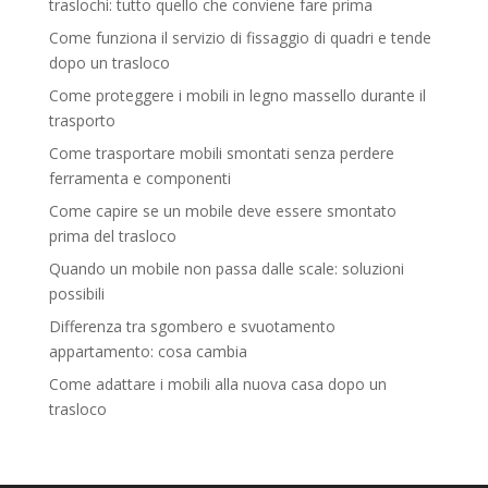
traslochi: tutto quello che conviene fare prima
Come funziona il servizio di fissaggio di quadri e tende
dopo un trasloco
Come proteggere i mobili in legno massello durante il
trasporto
Come trasportare mobili smontati senza perdere
ferramenta e componenti
Come capire se un mobile deve essere smontato
prima del trasloco
Quando un mobile non passa dalle scale: soluzioni
possibili
Differenza tra sgombero e svuotamento
appartamento: cosa cambia
Come adattare i mobili alla nuova casa dopo un
trasloco