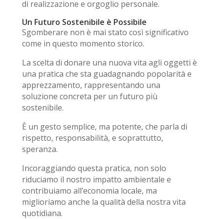
di realizzazione e orgoglio personale.
Un Futuro Sostenibile è Possibile
Sgomberare non è mai stato così significativo
come in questo momento storico.
La scelta di
donare una nuova vita agli oggetti
è
una pratica che sta guadagnando popolarità e
apprezzamento, rappresentando una
soluzione concreta per un futuro più
sostenibile
.
È un gesto semplice, ma potente, che parla di
rispetto, responsabilità, e soprattutto,
speranza.
Incoraggiando questa pratica, non solo
riduciamo il nostro impatto ambientale e
contribuiamo all’economia locale, ma
miglioriamo anche la qualità della nostra vita
quotidiana.