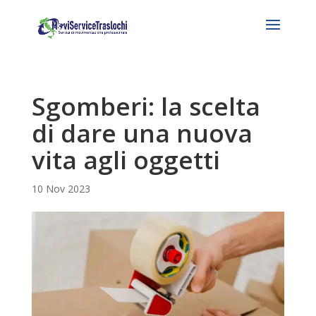
Sgomberi: la scelta
di dare una nuova
vita agli oggetti
10 Nov 2023